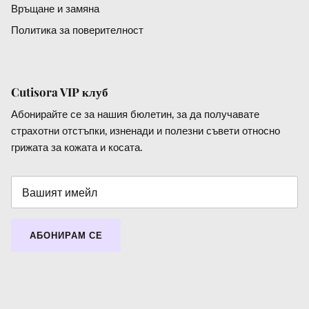
Връщане и замяна
Политика за поверителност
Cutisora VIP клуб
Абонирайте се за нашия бюлетин, за да получавате
страхотни отстъпки, изненади и полезни съвети относно
грижата за кожата и косата.
АБОНИРАМ СЕ