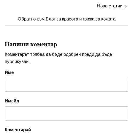
Нови статии
Обратно към Блог за красота и грижа за кожата
Напиши коментар
Коментарът трябва да бъде одобрен преди да бъде
публикуван.
Име
Имейл
Коментирай