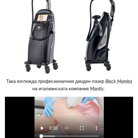
Така изглежда професионалния диоден лазер
Black Mamba
на италианската компания
Mantis
.