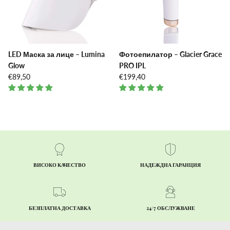
LED Маска за лице – Lumina
Фотоепилатор – Glacier Grace
Glow
PRO IPL
€89,50
€199,40
ВИСОКО КАЧЕСТВО
НАДЕЖДНА ГАРАНЦИЯ
БЕЗПЛАТНА ДОСТАВКА
24/7 ОБСЛУЖВАНЕ