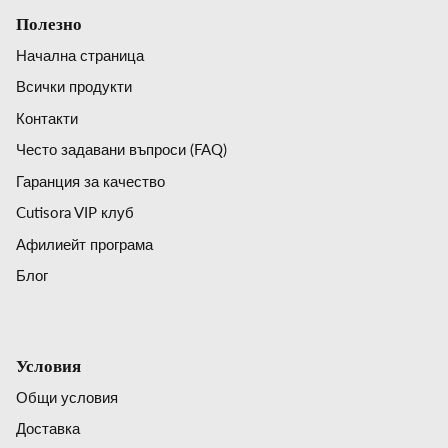
Полезно
Начална страница
Всички продукти
Контакти
Често задавани въпроси (FAQ)
Гаранция за качество
Cutisora VIP клуб
Афилиейт програма
Блог
Условия
Общи условия
Доставка